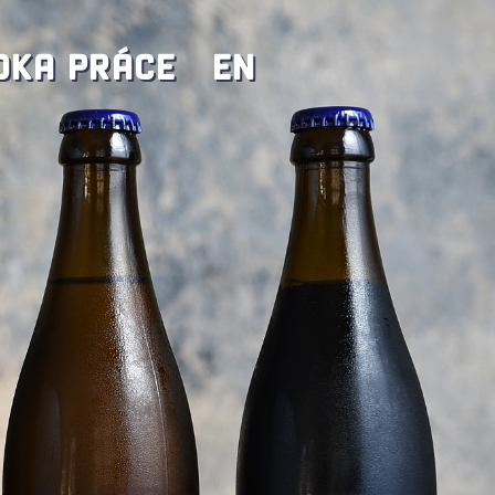
DKA PRÁCE
EN